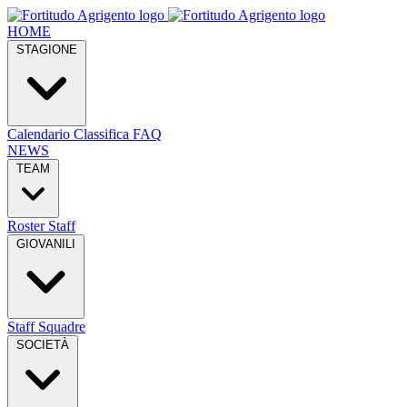
HOME
STAGIONE
Calendario
Classifica
FAQ
NEWS
TEAM
Roster
Staff
GIOVANILI
Staff
Squadre
SOCIETÀ