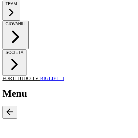
TEAM
GIOVANILI
SOCIETÀ
FORTITUDO TV
BIGLIETTI
Menu
Cerca