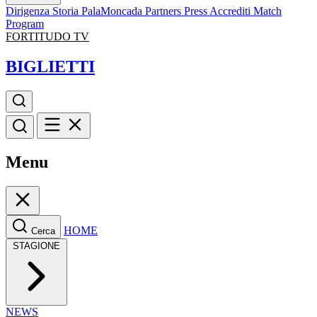
Dirigenza
Storia
PalaMoncada
Partners
Press
Accrediti
Match
Program
FORTITUDO TV
BIGLIETTI
Menu
HOME
Cerca
STAGIONE
NEWS