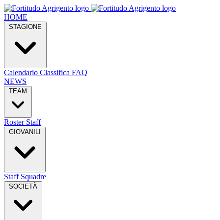
HOME
STAGIONE
Calendario
Classifica
FAQ
NEWS
TEAM
Roster
Staff
GIOVANILI
Staff
Squadre
SOCIETÀ