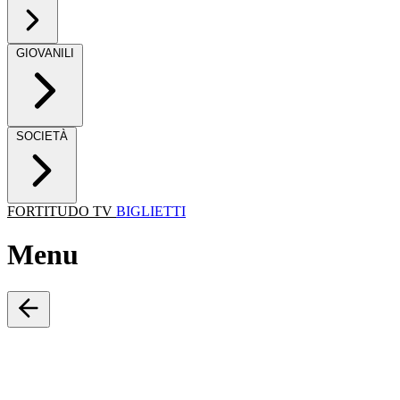
GIOVANILI
SOCIETÀ
FORTITUDO TV
BIGLIETTI
Menu
Cerca